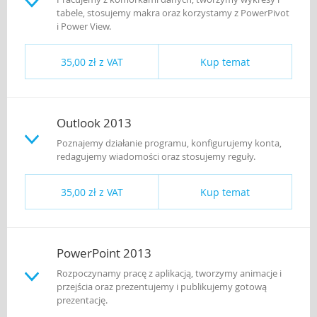
tabele, stosujemy makra oraz korzystamy z PowerPivot
i Power View.
35,00 zł z VAT
Kup temat
Outlook 2013
Poznajemy działanie programu, konfigurujemy konta,
redagujemy wiadomości oraz stosujemy reguły.
35,00 zł z VAT
Kup temat
PowerPoint 2013
Rozpoczynamy pracę z aplikacją, tworzymy animacje i
przejścia oraz prezentujemy i publikujemy gotową
prezentację.