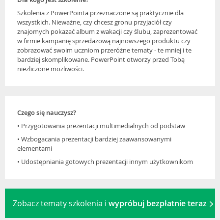
Szkolenia z PowerPointa przeznaczone są praktycznie dla
wszystkich. Nieważne, czy chcesz gronu przyjaciół czy
znajomych pokazać album z wakacji czy ślubu, zaprezentować
w firmie kampanię sprzedażową najnowszego produktu czy
zobrazować swoim uczniom przeróżne tematy - te mniej i te
bardziej skomplikowane. PowerPoint otworzy przed Tobą
niezliczone możliwości.
Czego się nauczysz?
• Przygotowania prezentacji multimedialnych od podstaw
• Wzbogacania prezentacji bardziej zaawansowanymi
elementami
• Udostępniania gotowych prezentacji innym użytkownikom
Zobacz tematy szkolenia i
wypróbuj bezpłatnie teraz