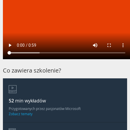
Co zawiera szkolenie?
52
min wykładów
Przygotowanych przez pasjonatów Microsoft
Zobacz tematy