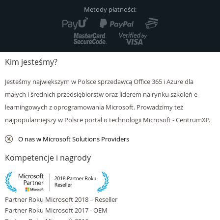
Metody płatności:
Kontakt
Kim jesteśmy?
Jesteśmy największym w Polsce sprzedawcą Office 365 i Azure dla
małych i średnich przedsiębiorstw oraz liderem na rynku szkoleń e-
learningowych z oprogramowania Microsoft. Prowadzimy też
najpopularniejszy w Polsce portal o technologii Microsoft - CentrumXP.
O nas w Microsoft Solutions Providers
Kompetencje i nagrody
Partner Roku Microsoft 2018 – Reseller
Partner Roku Microsoft 2017 - OEM