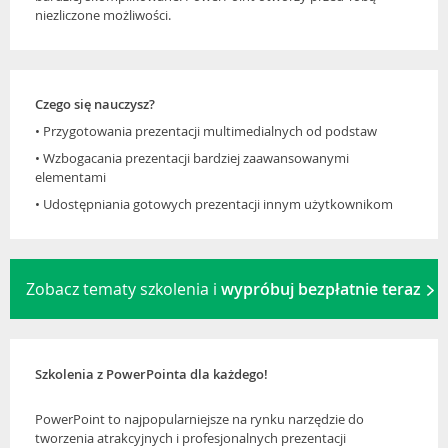
niezliczone możliwości.
Czego się nauczysz?
• Przygotowania prezentacji multimedialnych od podstaw
• Wzbogacania prezentacji bardziej zaawansowanymi
elementami
• Udostępniania gotowych prezentacji innym użytkownikom
Zobacz tematy szkolenia i
wypróbuj bezpłatnie teraz
Szkolenia z PowerPointa dla każdego!
PowerPoint to najpopularniejsze na rynku narzędzie do
tworzenia atrakcyjnych i profesjonalnych prezentacji