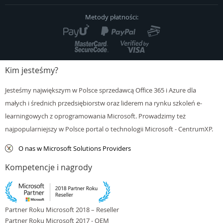
Polityka Cookies
Metody płatności:
Kontakt
Kim jesteśmy?
Jesteśmy największym w Polsce sprzedawcą Office 365 i Azure dla
małych i średnich przedsiębiorstw oraz liderem na rynku szkoleń e-
learningowych z oprogramowania Microsoft. Prowadzimy też
najpopularniejszy w Polsce portal o technologii Microsoft - CentrumXP.
O nas w Microsoft Solutions Providers
Kompetencje i nagrody
Partner Roku Microsoft 2018 – Reseller
Partner Roku Microsoft 2017 - OEM