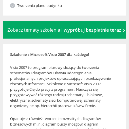
Tworzenia planu budynku
Zobacz tematy szkolenia i
wypróbuj bezpłatnie teraz
Szkolenie z Microsoft Visio 2007 dla każdego!
Visio 2007 to program biurowy służący do tworzenia
schematów i diagramów. Ułatwia udostępnianie
profesjonalnych projektów upraszczających przekazywanie
złożonych informacji. Szkolenie z Microsoft Visio 2007
przygotuje Cię do pracy z programem. Nauczysz się
przygotowywać różnego rodzaju schematy – blokowe,
elektryczne, schematy sieci komputerowej, schematy
organizacyjne np. hierarchii pracowników w firmie.
Opanujesz również tworzenie rozmaitych diagramów
biznesowych m.in. diagram burzy mózgów, diagram