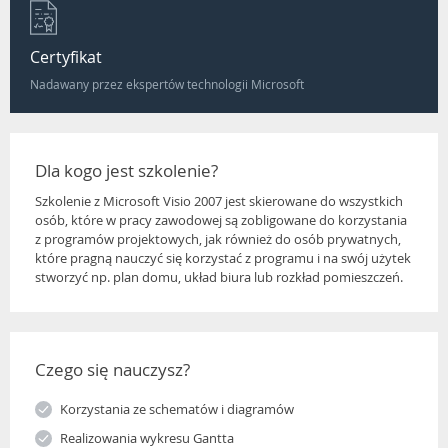
Certyfikat
Nadawany przez ekspertów technologii Microsoft
Dla kogo jest szkolenie?
Szkolenie z Microsoft Visio 2007 jest skierowane do wszystkich
osób, które w pracy zawodowej są zobligowane do korzystania
z programów projektowych, jak również do osób prywatnych,
które pragną nauczyć się korzystać z programu i na swój użytek
stworzyć np. plan domu, układ biura lub rozkład pomieszczeń.
Czego się nauczysz?
Korzystania ze schematów i diagramów
Realizowania wykresu Gantta