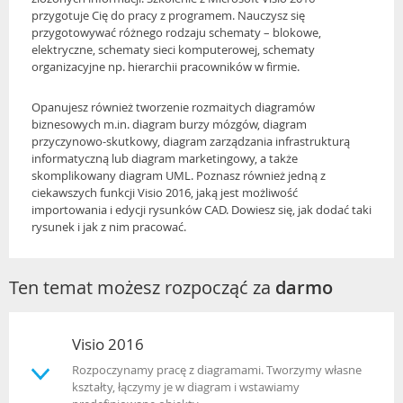
przygotuje Cię do pracy z programem. Nauczysz się
przygotowywać różnego rodzaju schematy – blokowe,
elektryczne, schematy sieci komputerowej, schematy
organizacyjne np. hierarchii pracowników w firmie.
Opanujesz również tworzenie rozmaitych diagramów
biznesowych m.in. diagram burzy mózgów, diagram
przyczynowo-skutkowy, diagram zarządzania infrastrukturą
informatyczną lub diagram marketingowy, a także
skomplikowany diagram UML. Poznasz również jedną z
ciekawszych funkcji Visio 2016, jaką jest możliwość
importowania i edycji rysunków CAD. Dowiesz się, jak dodać taki
rysunek i jak z nim pracować.
Ten temat możesz rozpocząć za
darmo
Visio 2016
Rozpoczynamy pracę z diagramami. Tworzymy własne
kształty, łączymy je w diagram i wstawiamy